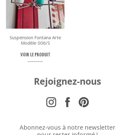
Suspension Fontana Arte
Modèle 006/S
VOIR LE PRODUIT
Rejoignez-nous
Abonnez-vous à notre newsletter
pour rester informé !