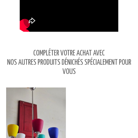
COMPLÉTER VOTRE ACHAT AVEC
NOS AUTRES PRODUITS DÉNICHÉS SPÉCIALEMENT POUR
VOUS