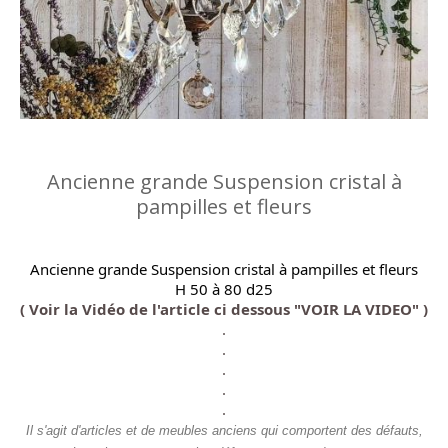
Ancienne grande Suspension cristal à
pampilles et fleurs
Ancienne grande Suspension cristal à pampilles et fleurs
H 50 à 80 d25
( Voir la Vidéo de l'article ci dessous "VOIR LA VIDEO" )
.
.
.
.
.
Il s'agit d'articles et de meubles anciens qui comportent des défauts,