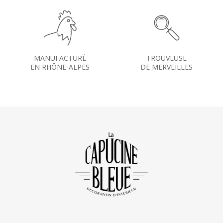
MANUFACTURÉ
TROUVEUSE
EN RHÔNE-ALPES
DE MERVEILLES