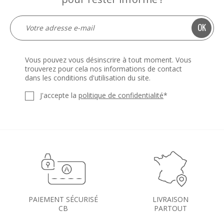
Vous pouvez vous désinscrire à tout moment. Vous
trouverez pour cela nos informations de contact
dans les conditions d'utilisation du site.
J'accepte la
politique de confidentialité
*
PAIEMENT SÉCURISÉ
LIVRAISON
CB
PARTOUT