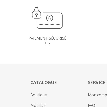
PAIEMENT SÉCURISÉ
CB
CATALOGUE
SERVICE
Boutique
Mon comp
Mobilier
FAQ