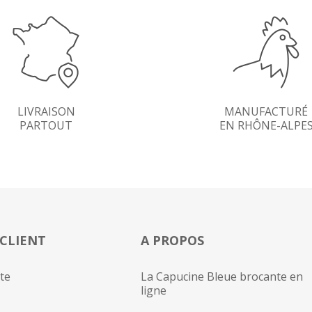
LIVRAISON
MANUFACTURÉ
PARTOUT
EN RHÔNE-ALPE
 CLIENT
A PROPOS
te
La Capucine Bleue brocante en
ligne