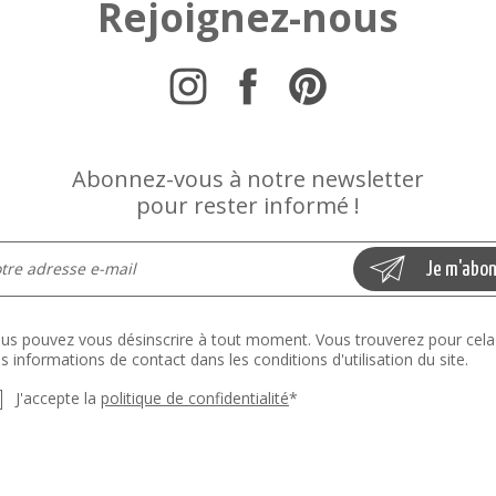
Rejoignez-nous
Abonnez-vous à notre newsletter
pour rester informé !
us pouvez vous désinscrire à tout moment. Vous trouverez pour cela
s informations de contact dans les conditions d'utilisation du site.
J'accepte la
politique de confidentialité
*