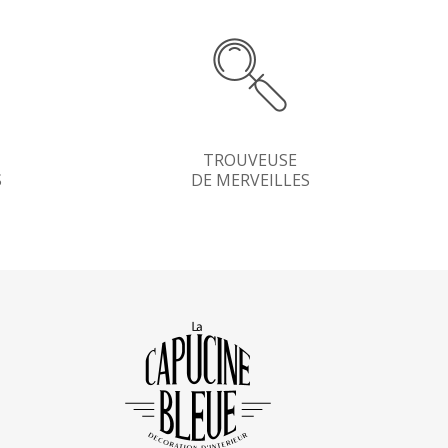
TROUVEUSE
S
DE MERVEILLES