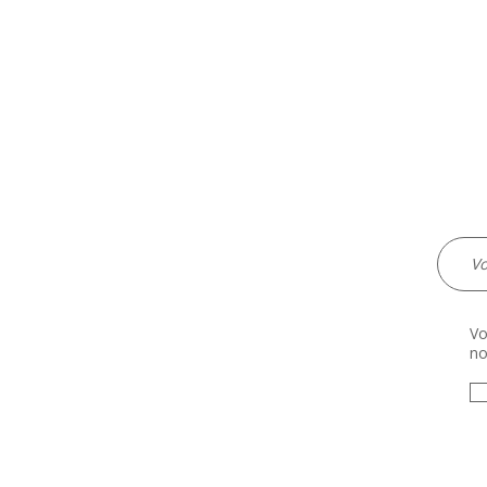
Vo
no