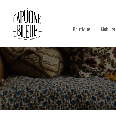
Boutique
Mobilier