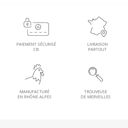
PAIEMENT SÉCURISÉ
LIVRAISON
CB
PARTOUT
MANUFACTURÉ
TROUVEUSE
EN RHÔNE-ALPES
DE MERVEILLES