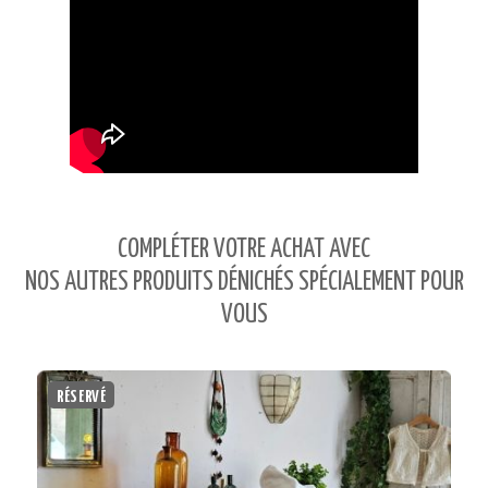
COMPLÉTER VOTRE ACHAT AVEC
NOS AUTRES PRODUITS DÉNICHÉS SPÉCIALEMENT POUR
VOUS
RÉSERVÉ