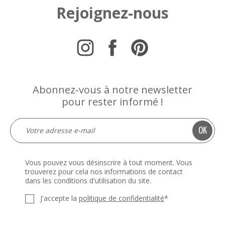
Rejoignez-nous
Abonnez-vous à notre newsletter
pour rester informé !
Vous pouvez vous désinscrire à tout moment. Vous
trouverez pour cela nos informations de contact
dans les conditions d'utilisation du site.
J'accepte la
politique de confidentialité
*