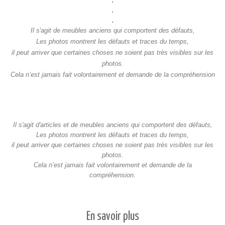
.
.
Il s'agit de meubles anciens qui comportent des défauts,
Les photos montrent les défauts et traces du temps,
il peut arriver que certaines choses ne soient pas très visibles sur les
photos.
Cela n’est jamais fait volontairement et demande de la compréhension
Il s'agit d'articles et de meubles anciens qui comportent des défauts,
Les photos montrent les défauts et traces du temps,
il peut arriver que certaines choses ne soient pas très visibles sur les
photos.
Cela n’est jamais fait volontairement et demande de la
compréhension.
En savoir plus