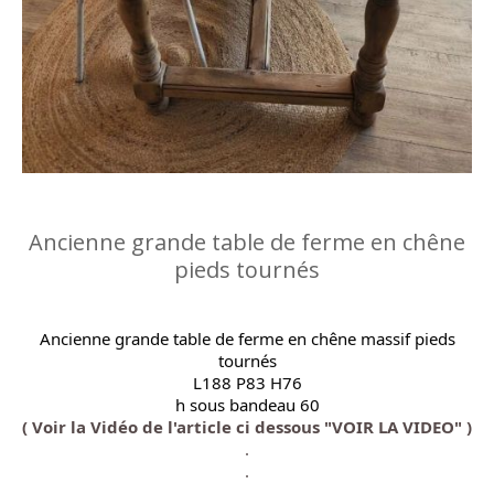
Ancienne grande table de ferme en chêne
pieds tournés
Ancienne grande table de ferme en chêne massif pieds
tournés
L188 P83 H76
h sous bandeau 60
( Voir la Vidéo de l'article ci dessous "VOIR LA VIDEO" )
.
.
.