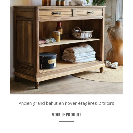
Ancien grand bahut en noyer étagères 2 tiroirs
VOIR LE PRODUIT