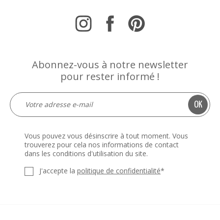
Abonnez-vous à notre newsletter
pour rester informé !
Vous pouvez vous désinscrire à tout moment. Vous
trouverez pour cela nos informations de contact
dans les conditions d'utilisation du site.
J'accepte la
politique de confidentialité
*