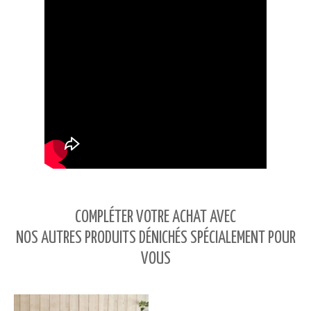
COMPLÉTER VOTRE ACHAT AVEC
NOS AUTRES PRODUITS DÉNICHÉS SPÉCIALEMENT POUR
VOUS