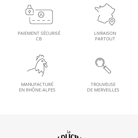
PAIEMENT SÉCURISÉ
LIVRAISON
CB
PARTOUT
MANUFACTURÉ
TROUVEUSE
EN RHÔNE-ALPES
DE MERVEILLES