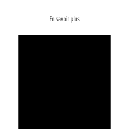
En savoir plus