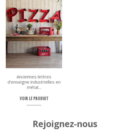
Anciennes lettres
d'enseigne industrielles en
métal...
VOIR LE PRODUIT
Rejoignez-nous