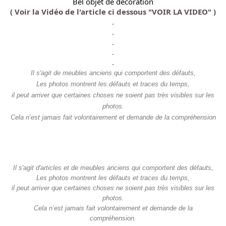
Bel objet de décoration
( Voir la Vidéo de l'article ci dessous "VOIR LA VIDEO" )
.
.
.
.
.
Il s'agit de meubles anciens qui comportent des défauts,
Les photos montrent les défauts et traces du temps,
il peut arriver que certaines choses ne soient pas très visibles sur les
photos.
Cela n’est jamais fait volontairement et demande de la compréhension
Il s'agit d'articles et de meubles anciens qui comportent des défauts,
Les photos montrent les défauts et traces du temps,
il peut arriver que certaines choses ne soient pas très visibles sur les
photos.
Cela n’est jamais fait volontairement et demande de la
compréhension.