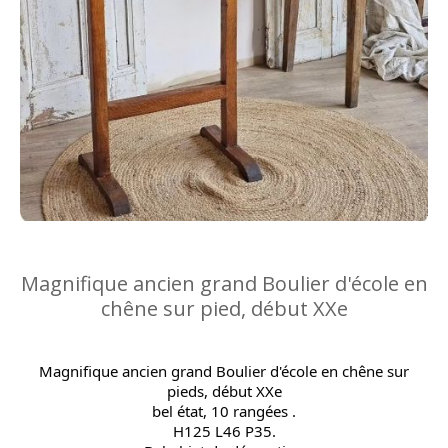
Magnifique ancien grand Boulier d'école en
chêne sur pied, début XXe
Magnifique ancien grand Boulier d'école en chêne sur
pieds, début XXe
bel état, 10 rangées .
H125 L46 P35.