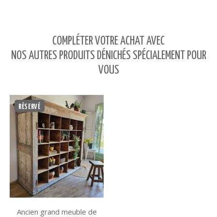
COMPLÉTER VOTRE ACHAT AVEC
NOS AUTRES PRODUITS DÉNICHÉS SPÉCIALEMENT POUR
VOUS
RÉSERVÉ
Ancien grand meuble de