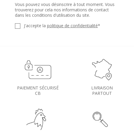
Vous pouvez vous désinscrire à tout moment. Vous
trouverez pour cela nos informations de contact
dans les conditions d'utilisation du site.
J'accepte la
politique de confidentialité
*
PAIEMENT SÉCURISÉ
LIVRAISON
CB
PARTOUT