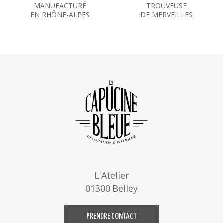
MANUFACTURÉ
TROUVEUSE
EN RHÔNE-ALPES
DE MERVEILLES
L'Atelier
01300 Belley
PRENDRE CONTACT