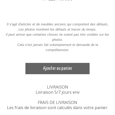
Il s'agit d'articles et de meubles anciens qui comportent des défauts,
Les photos montrent les défauts et traces du temps,
il peut arriver que certaines choses ne soient pas très visibles sur les
photos.
Cela n’est jamais fait volontairement et demande de la
compréhension.
Ajouter au panier
LIVRAISON
Livraison 5/7 jours env
FRAIS DE LIVRAISON
Les frais de livraison sont calculés dans votre panier.