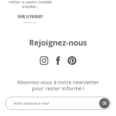
métier à casiers meuble
d'atelier...
VOIR LE PRODUIT
Rejoignez-nous
Abonnez-vous à notre newsletter
pour rester informé !