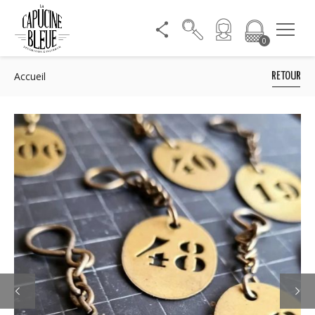
0
Accueil
RETOUR