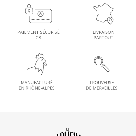
PAIEMENT SÉCURISÉ
LIVRAISON
CB
PARTOUT
MANUFACTURÉ
TROUVEUSE
EN RHÔNE-ALPES
DE MERVEILLES