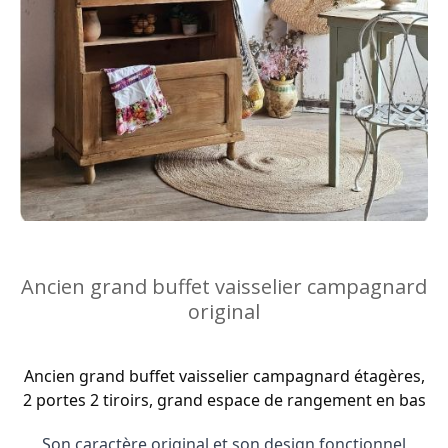
Ancien grand buffet vaisselier campagnard
original
Ancien grand buffet vaisselier campagnard étagères,
2 portes 2 tiroirs, grand espace de rangement en bas
Son caractère original et son design fonctionnel