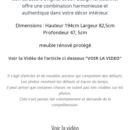
offre une combinaison harmonieuse et
authentique dans votre décor intérieur.
Dimensions : Hauteur 194cm Largeur 82,5cm
Profondeur 47, 5cm
meuble rénové protégé
Voir la Vidéo de l'article ci dessous "VOIR LA VIDEO"
Il s'agit d'articles et de meubles anciens qui comportent des défauts,
Les photos montrent les défauts et traces du temps,
il peut arriver que certaines choses ne soient pas très visibles sur les
photos.
Cela n’est jamais fait volontairement et demande de la
compréhension.
Voir la vidéo