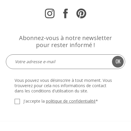
Abonnez-vous à notre newsletter
pour rester informé !
Vous pouvez vous désinscrire à tout moment. Vous
trouverez pour cela nos informations de contact
dans les conditions d'utilisation du site.
J'accepte la
politique de confidentialité
*