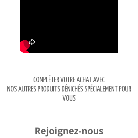
COMPLÉTER VOTRE ACHAT AVEC
NOS AUTRES PRODUITS DÉNICHÉS SPÉCIALEMENT POUR
VOUS
Rejoignez-nous