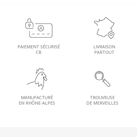
PAIEMENT SÉCURISÉ
LIVRAISON
CB
PARTOUT
MANUFACTURÉ
TROUVEUSE
EN RHÔNE-ALPES
DE MERVEILLES