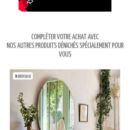
COMPLÉTER VOTRE ACHAT AVEC
NOS AUTRES PRODUITS DÉNICHÉS SPÉCIALEMENT POUR
VOUS
NOUVEAU