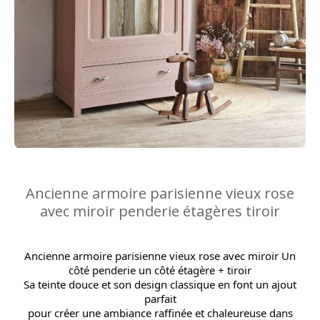
Ancienne armoire parisienne vieux rose
avec miroir penderie étagères tiroir
Ancienne armoire parisienne vieux rose avec miroir Un
côté penderie un côté étagère + tiroir
Sa teinte douce et son design classique en font un ajout
parfait
pour créer une ambiance raffinée et chaleureuse dans