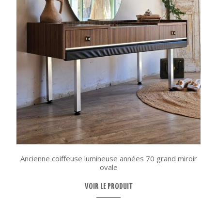
Ancienne coiffeuse lumineuse années 70 grand miroir
ovale
VOIR LE PRODUIT