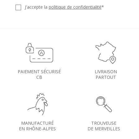
J'accepte la
politique de confidentialité
*
PAIEMENT SÉCURISÉ
LIVRAISON
CB
PARTOUT
MANUFACTURÉ
TROUVEUSE
EN RHÔNE-ALPES
DE MERVEILLES