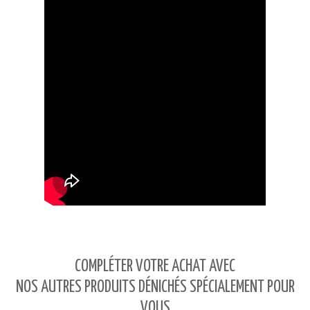
COMPLÉTER VOTRE ACHAT AVEC
NOS AUTRES PRODUITS DÉNICHÉS SPÉCIALEMENT POUR
VOUS