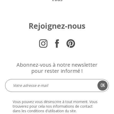
Rejoignez-nous
Abonnez-vous à notre newsletter
pour rester informé !
Vous pouvez vous désinscrire à tout moment. Vous
trouverez pour cela nos informations de contact
dans les conditions d'utilisation du site.