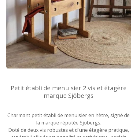
Petit établi de menuisier 2 vis et étagère
marque Sjöbergs
Charmant petit établi de menuisier en hêtre, signé de
la marque réputée Sjöbergs.
Doté de deux vis robustes et d'une étagère pratique,