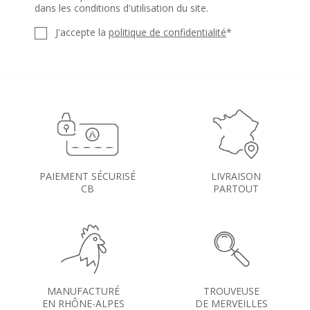
dans les conditions d'utilisation du site.
J'accepte la
politique de confidentialité
*
PAIEMENT SÉCURISÉ
LIVRAISON
CB
PARTOUT
MANUFACTURÉ
TROUVEUSE
EN RHÔNE-ALPES
DE MERVEILLES