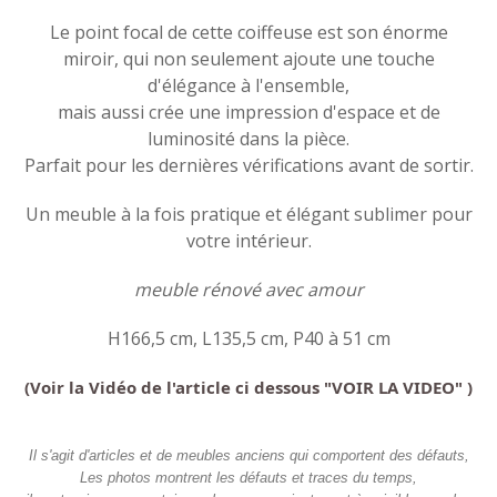
Le point focal de cette coiffeuse est son énorme
miroir, qui non seulement ajoute une touche
d'élégance à l'ensemble,
mais aussi crée une impression d'espace et de
luminosité dans la pièce.
Parfait pour les dernières vérifications avant de sortir.
Un meuble à la fois pratique et élégant sublimer pour
votre intérieur.
meuble rénové avec amour
H166,5 cm, L135,5 cm, P40 à 51 cm
(Voir la Vidéo de l'article ci dessous "VOIR LA VIDEO" )
Il s'agit d'articles et de meubles anciens qui comportent des défauts,
Les photos montrent les défauts et traces du temps,