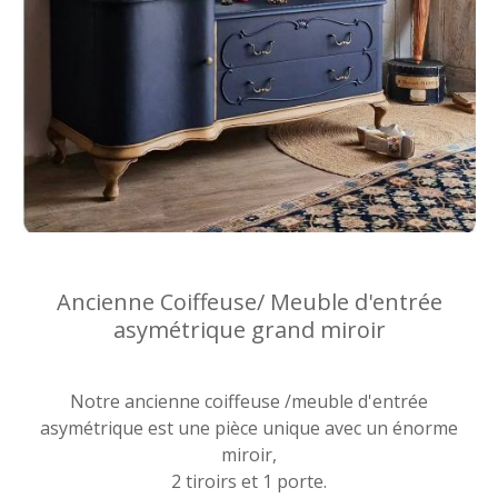
Ancienne Coiffeuse/ Meuble d'entrée
asymétrique grand miroir
Notre ancienne coiffeuse /meuble d'entrée
asymétrique est une pièce unique avec un énorme
miroir,
2 tiroirs et 1 porte.