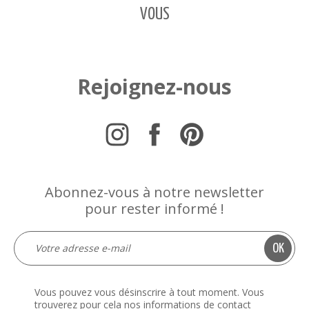
VOUS
Rejoignez-nous
Abonnez-vous à notre newsletter
pour rester informé !
Vous pouvez vous désinscrire à tout moment. Vous
trouverez pour cela nos informations de contact