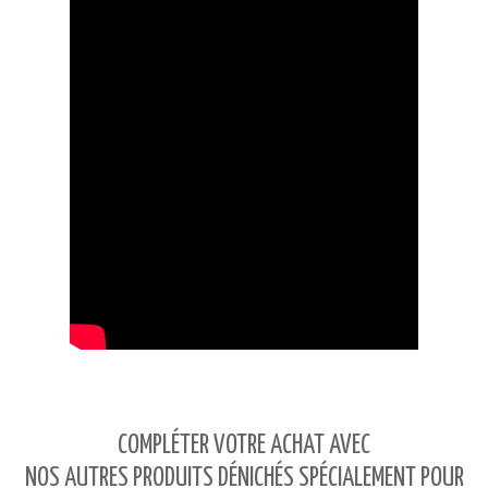
COMPLÉTER VOTRE ACHAT AVEC
NOS AUTRES PRODUITS DÉNICHÉS SPÉCIALEMENT POUR