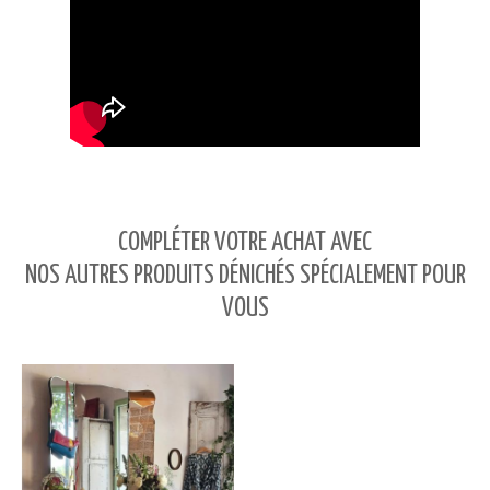
COMPLÉTER VOTRE ACHAT AVEC
NOS AUTRES PRODUITS DÉNICHÉS SPÉCIALEMENT POUR
VOUS