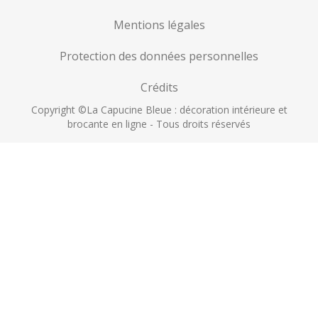
Mentions légales
Protection des données personnelles
Crédits
Copyright ©La Capucine Bleue : décoration intérieure et
brocante en ligne - Tous droits réservés