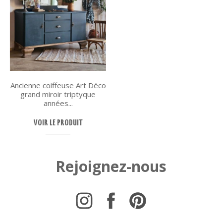
Ancienne coiffeuse Art Déco
grand miroir triptyque
années...
VOIR LE PRODUIT
Rejoignez-nous