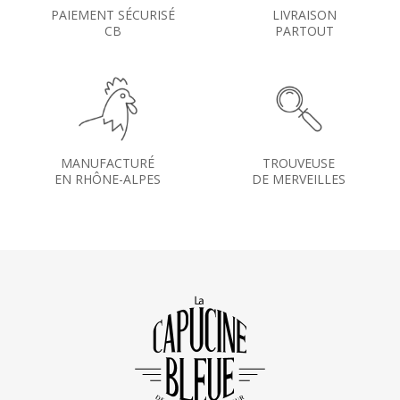
PAIEMENT SÉCURISÉ
LIVRAISON
CB
PARTOUT
MANUFACTURÉ
TROUVEUSE
EN RHÔNE-ALPES
DE MERVEILLES