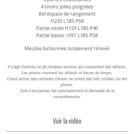
4 tiroirs jolies poignées
Bel espace de rangement
H220 L185 P58
Partie vitrée H129 L185 P40
Partie basse : H91 L185 P58
Meuble bichonnée totalement rénové
Il s'agit d'articles et de meubles anciens qui comportent des défauts,
Les photos montrent les défauts et traces du temps,
il peut arriver que certaines choses ne soient pas très visibles sur les
photos.
Cela n’est jamais fait volontairement et demande de la
compréhension.
Voir la vidéo