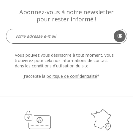
Abonnez-vous à notre newsletter
pour rester informé !
Vous pouvez vous désinscrire à tout moment. Vous
trouverez pour cela nos informations de contact
dans les conditions d'utilisation du site.
J'accepte la
politique de confidentialité
*