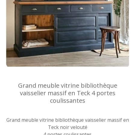
Grand meuble vitrine bibliothèque
vaisselier massif en Teck 4 portes
coulissantes
Grand meuble vitrine bibliothèque vaisselier massif en
Teck noir velouté
4 portes coulissantes