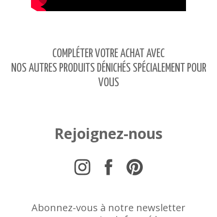
COMPLÉTER VOTRE ACHAT AVEC
NOS AUTRES PRODUITS DÉNICHÉS SPÉCIALEMENT POUR
VOUS
Rejoignez-nous
Abonnez-vous à notre newsletter