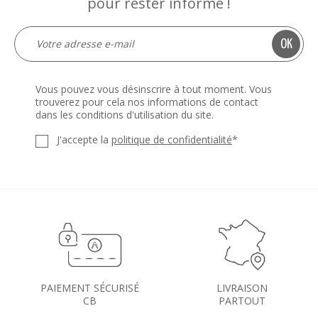
pour rester informé !
Vous pouvez vous désinscrire à tout moment. Vous
trouverez pour cela nos informations de contact
dans les conditions d'utilisation du site.
J'accepte la
politique de confidentialité
*
PAIEMENT SÉCURISÉ
LIVRAISON
CB
PARTOUT