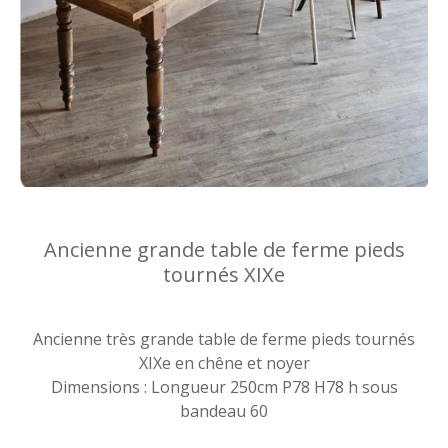
Ancienne grande table de ferme pieds
tournés XIXe
Ancienne très grande table de ferme pieds tournés
XIXe en chêne et noyer
Dimensions : Longueur 250cm P78 H78 h sous
bandeau 60