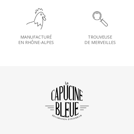
MANUFACTURÉ
TROUVEUSE
EN RHÔNE-ALPES
DE MERVEILLES