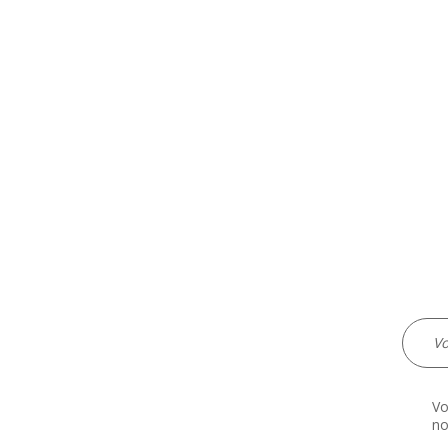
Vo
no