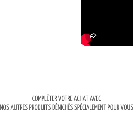
COMPLÉTER VOTRE ACHAT AVEC
NOS AUTRES PRODUITS DÉNICHÉS SPÉCIALEMENT POUR VOU