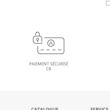
PAIEMENT SÉCURISÉ
CB
CATALOGUE
SERVICE