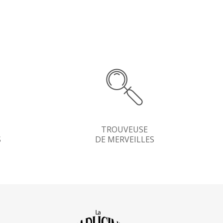
TROUVEUSE
S
DE MERVEILLES