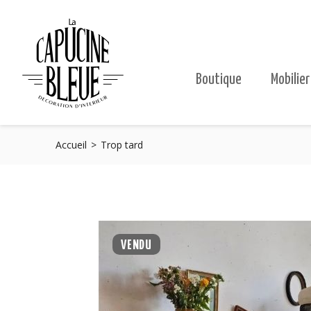
Boutique
Mobilier
Accueil
Trop tard
VENDU