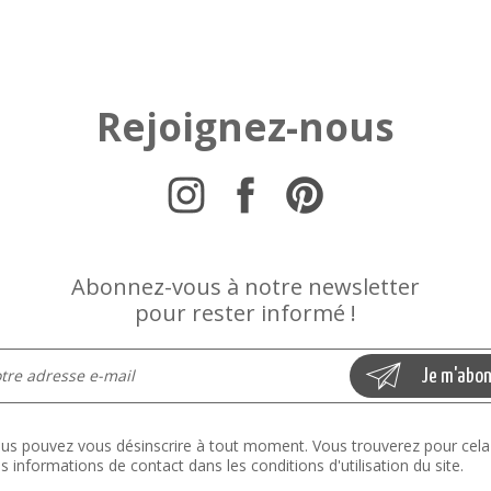
Rejoignez-nous
Abonnez-vous à notre newsletter
pour rester informé !
us pouvez vous désinscrire à tout moment. Vous trouverez pour cela
s informations de contact dans les conditions d'utilisation du site.