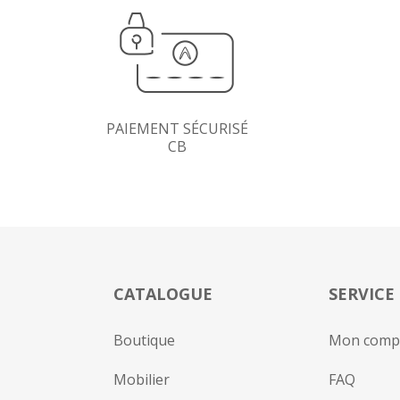
PAIEMENT SÉCURISÉ
CB
CATALOGUE
SERVICE
Boutique
Mon comp
Mobilier
FAQ