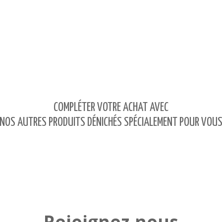
COMPLÉTER VOTRE ACHAT AVEC
NOS AUTRES PRODUITS DÉNICHÉS SPÉCIALEMENT POUR VOU
Rejoignez-nous