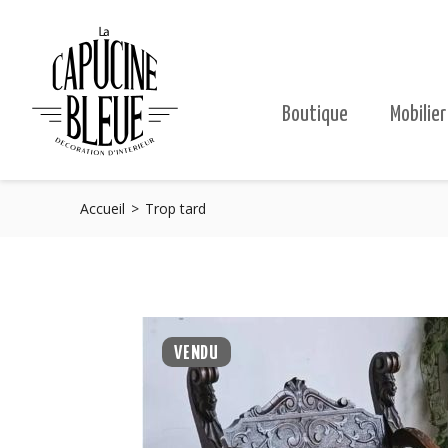
Boutique
Mobilier
Accueil
Trop tard
VENDU