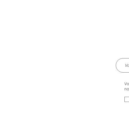
Vo
no