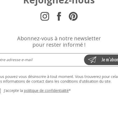
Abonnez-vous à notre newsletter
pour rester informé !
us pouvez vous désinscrire à tout moment. Vous trouverez pour cela
s informations de contact dans les conditions d'utilisation du site.
J'accepte la
politique de confidentialité
*