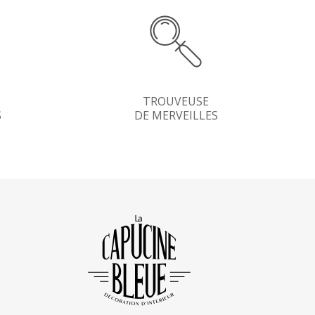
TROUVEUSE
S
DE MERVEILLES