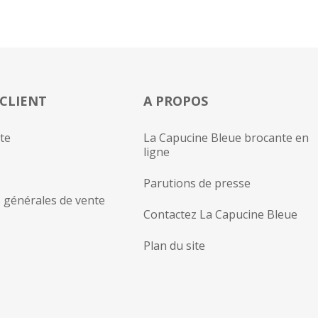
 CLIENT
A PROPOS
te
La Capucine Bleue brocante en
ligne
Parutions de presse
 générales de vente
Contactez La Capucine Bleue
Plan du site