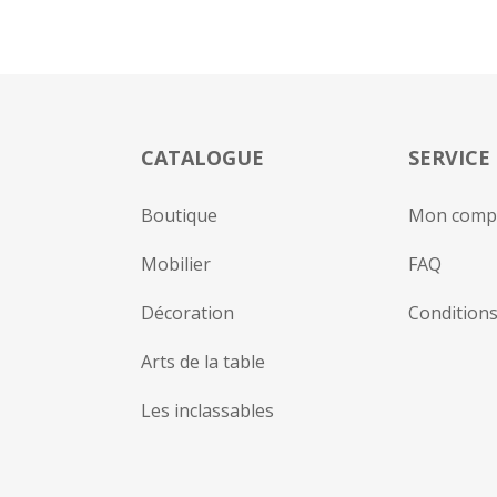
CATALOGUE
SERVICE
Boutique
Mon comp
Mobilier
FAQ
Décoration
Conditions
Arts de la table
Les inclassables