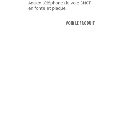
Ancien téléphone de voie SNCF
en fonte et plaque...
VOIR LE PRODUIT