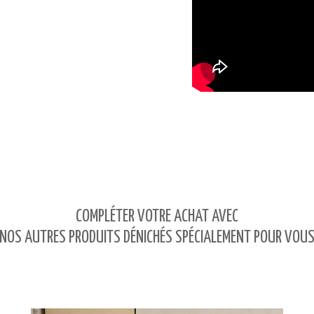
COMPLÉTER VOTRE ACHAT AVEC
NOS AUTRES PRODUITS DÉNICHÉS SPÉCIALEMENT POUR VOU