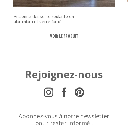
Ancienne desserte roulante en
aluminium et verre fumé...
VOIR LE PRODUIT
Rejoignez-nous
Abonnez-vous à notre newsletter
pour rester informé !