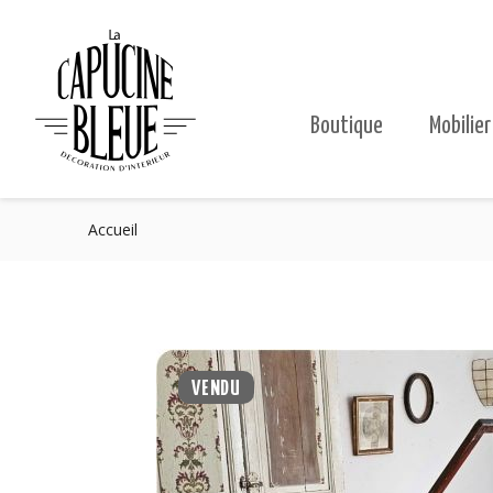
Boutique
Mobilier
Accueil
VENDU