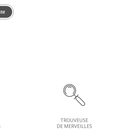
TROUVEUSE
S
DE MERVEILLES