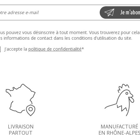
us pouvez vous désinscrire à tout moment. Vous trouverez pour cela
s informations de contact dans les conditions d'utilisation du site.
J'accepte la
politique de confidentialité
*
LIVRAISON
MANUFACTURÉ
PARTOUT
EN RHÔNE-ALPE