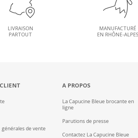
LIVRAISON
MANUFACTURÉ
PARTOUT
EN RHÔNE-ALPE
 CLIENT
A PROPOS
te
La Capucine Bleue brocante en
ligne
Parutions de presse
 générales de vente
Contactez La Capucine Bleue