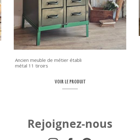
Ancien meuble de métier établi
métal 11 tiroirs
VOIR LE PRODUIT
Rejoignez-nous