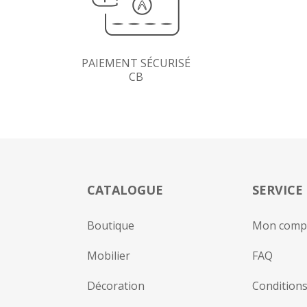
PAIEMENT SÉCURISÉ
CB
CATALOGUE
SERVICE
Boutique
Mon comp
Mobilier
FAQ
Décoration
Conditions