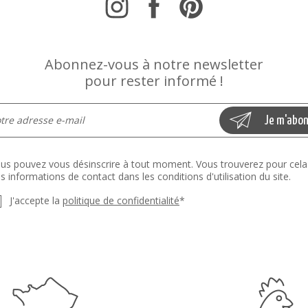
Abonnez-vous à notre newsletter
pour rester informé !
us pouvez vous désinscrire à tout moment. Vous trouverez pour cela
s informations de contact dans les conditions d'utilisation du site.
J'accepte la
politique de confidentialité
*