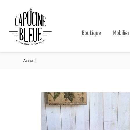
Boutique
Mobilier
Accueil