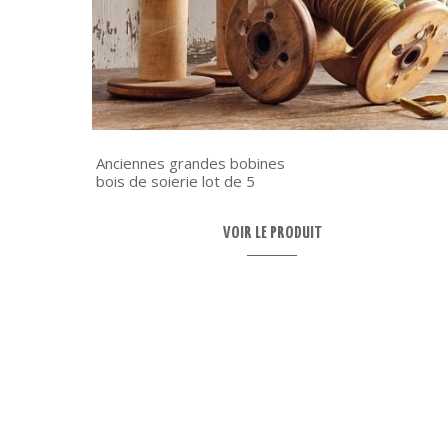
Anciennes grandes bobines
bois de soierie lot de 5
VOIR LE PRODUIT