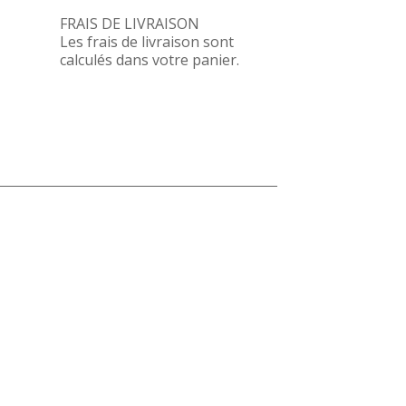
FRAIS DE LIVRAISON
Les frais de livraison sont
calculés dans votre panier.