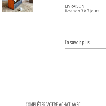
LIVRAISON
livraison 3 à 7 jours
En savoir plus
COMPLÉTER VOTRE ACHAT AVEC