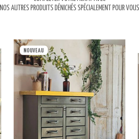
NOS AUTRES PRODUITS DÉNICHÉS SPÉCIALEMENT POUR VOU
NOUVEAU