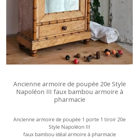
Ancienne armoire de poupée 20e Style
Napoléon III faux bambou armoire à
pharmacie
Ancienne armoire de poupée 1 porte 1 tiroir 20e
Style Napoléon III
faux bambou idéal armoire à pharmacie