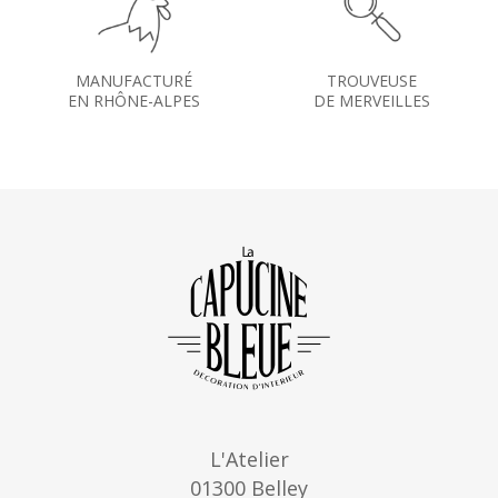
MANUFACTURÉ
TROUVEUSE
EN RHÔNE-ALPES
DE MERVEILLES
L'Atelier
01300 Belley