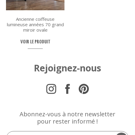
Ancienne coiffeuse
lumineuse années 70 grand
miroir ovale
VOIR LE PRODUIT
Rejoignez-nous
Abonnez-vous à notre newsletter
pour rester informé !