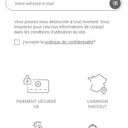
Vous pouvez vous désinscrire à tout moment. Vous
trouverez pour cela nos informations de contact
dans les conditions d'utilisation du site.
J'accepte la
politique de confidentialité
*
PAIEMENT SÉCURISÉ
LIVRAISON
CB
PARTOUT