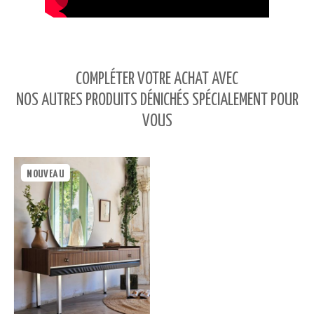
COMPLÉTER VOTRE ACHAT AVEC
NOS AUTRES PRODUITS DÉNICHÉS SPÉCIALEMENT POUR
VOUS
NOUVEAU