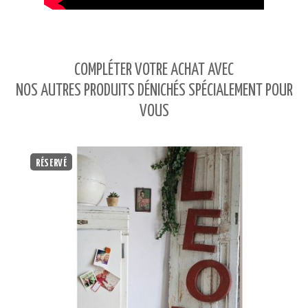
COMPLÉTER VOTRE ACHAT AVEC
NOS AUTRES PRODUITS DÉNICHÉS SPÉCIALEMENT POUR
VOUS
RÉSERVÉ