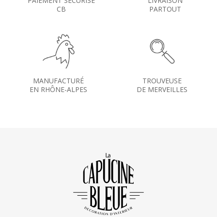
PAIEMENT SÉCURISÉ
LIVRAISON
CB
PARTOUT
MANUFACTURÉ
TROUVEUSE
EN RHÔNE-ALPES
DE MERVEILLES