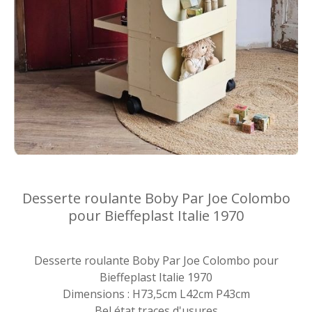
Desserte roulante Boby Par Joe Colombo
pour Bieffeplast Italie 1970
Desserte roulante Boby Par Joe Colombo pour
Bieffeplast Italie 1970
Dimensions : H73,5cm L42cm P43cm
Bel état traces d'usures