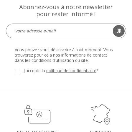
Abonnez-vous à notre newsletter
pour rester informé !
Vous pouvez vous désinscrire à tout moment. Vous
trouverez pour cela nos informations de contact
dans les conditions d'utilisation du site.
J'accepte la
politique de confidentialité
*