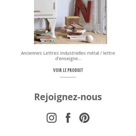
Anciennes Lettres Industrielles métal / lettre
d'enseigne...
VOIR LE PRODUIT
Rejoignez-nous