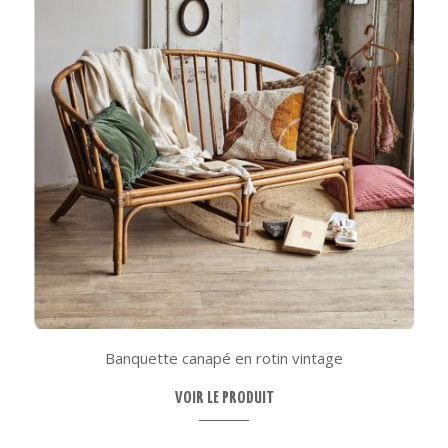
Banquette canapé en rotin vintage
VOIR LE PRODUIT