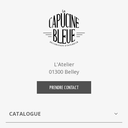
L'Atelier
01300 Belley
PRENDRE CONTACT
CATALOGUE