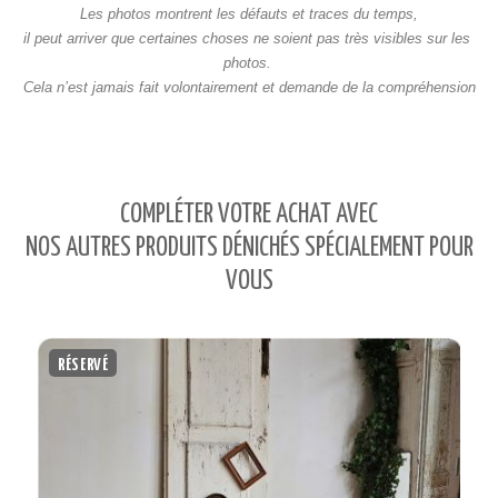
 Les photos montrent les défauts et traces du temps, 
il peut arriver que certaines choses ne soient pas très visibles sur les 
photos. 
Cela n’est jamais fait volontairement et demande de la compréhension
COMPLÉTER VOTRE ACHAT AVEC
NOS AUTRES PRODUITS DÉNICHÉS SPÉCIALEMENT POUR
VOUS
RÉSERVÉ