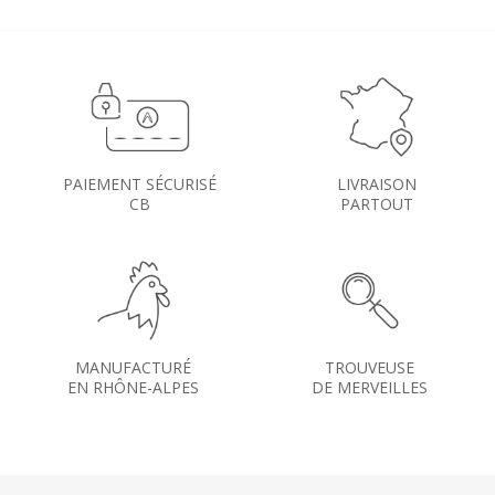
PAIEMENT SÉCURISÉ
LIVRAISON
CB
PARTOUT
MANUFACTURÉ
TROUVEUSE
EN RHÔNE-ALPES
DE MERVEILLES