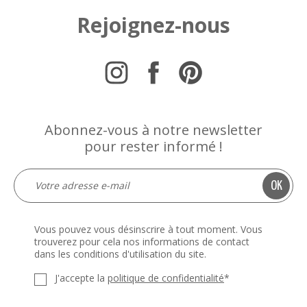
Rejoignez-nous
Abonnez-vous à notre newsletter
pour rester informé !
Vous pouvez vous désinscrire à tout moment. Vous
trouverez pour cela nos informations de contact
dans les conditions d'utilisation du site.
J'accepte la
politique de confidentialité
*