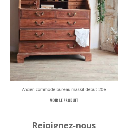
Ancien commode bureau massif début 20e
VOIR LE PRODUIT
Rejoignez-nous