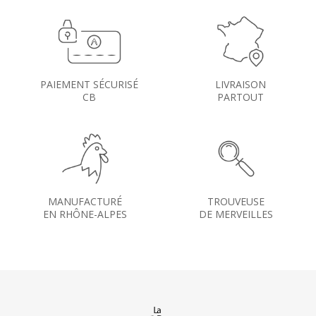
PAIEMENT SÉCURISÉ
LIVRAISON
CB
PARTOUT
MANUFACTURÉ
TROUVEUSE
EN RHÔNE-ALPES
DE MERVEILLES