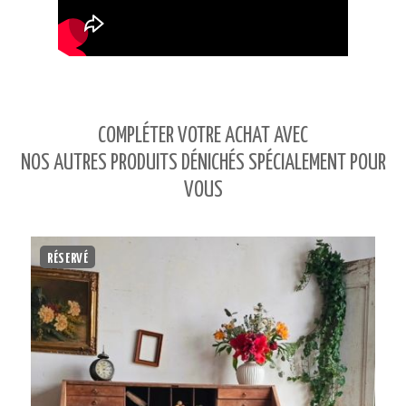
COMPLÉTER VOTRE ACHAT AVEC
NOS AUTRES PRODUITS DÉNICHÉS SPÉCIALEMENT POUR
VOUS
RÉSERVÉ