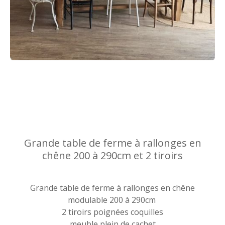
Grande table de ferme à rallonges en
chêne 200 à 290cm et 2 tiroirs
Grande table de ferme à rallonges en chêne
modulable 200 à 290cm
2 tiroirs poignées coquilles
meuble plein de cachet