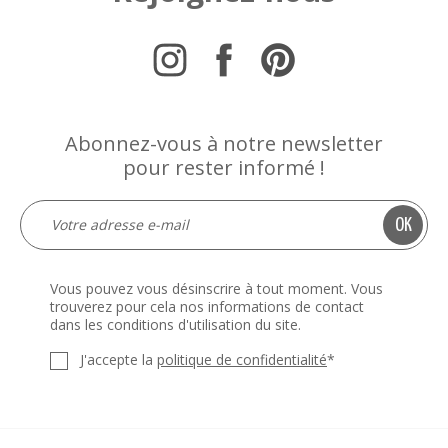
Abonnez-vous à notre newsletter
pour rester informé !
Vous pouvez vous désinscrire à tout moment. Vous
trouverez pour cela nos informations de contact
dans les conditions d'utilisation du site.
J'accepte la
politique de confidentialité
*