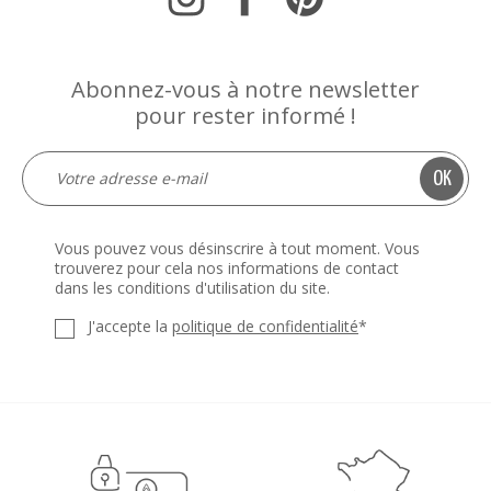
Abonnez-vous à notre newsletter
pour rester informé !
Vous pouvez vous désinscrire à tout moment. Vous
trouverez pour cela nos informations de contact
dans les conditions d'utilisation du site.
J'accepte la
politique de confidentialité
*