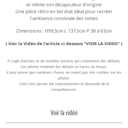
et même son décapsuleur d'origine
Une pièce rétro en bel état idéal pour recréer
l'ambiance conviviale des sixties
Dimensions : H99,5cm L 137,5cm P 38 à 63cm
( Voir la Vidéo de l'article ci dessous "VOIR LA VIDEO" )
Il s'agit d'articles et de meubles anciens qui comportent des défauts,
Les photos montrent les défauts et traces du temps,
il peut arriver que certaines choses ne soient pas très visibles sur les
photos.
Cela n’est jamais fait volontairement et demande de la
compréhension.
Voir la vidéo