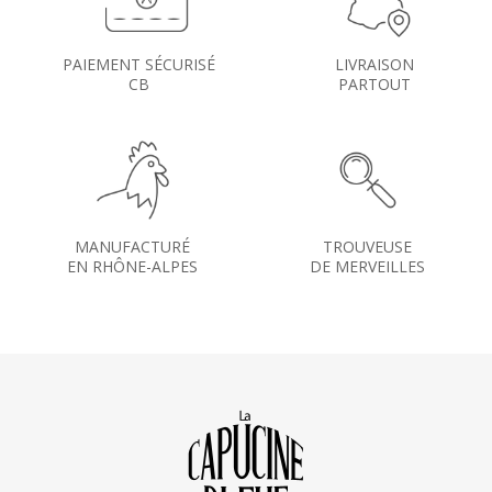
PAIEMENT SÉCURISÉ
LIVRAISON
CB
PARTOUT
MANUFACTURÉ
TROUVEUSE
EN RHÔNE-ALPES
DE MERVEILLES