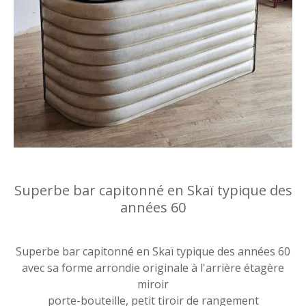
Superbe bar capitonné en Skaï typique des
années 60
Superbe bar capitonné en Skaï typique des années 60
avec sa forme arrondie originale à l'arrière étagère
miroir
porte-bouteille, petit tiroir de rangement