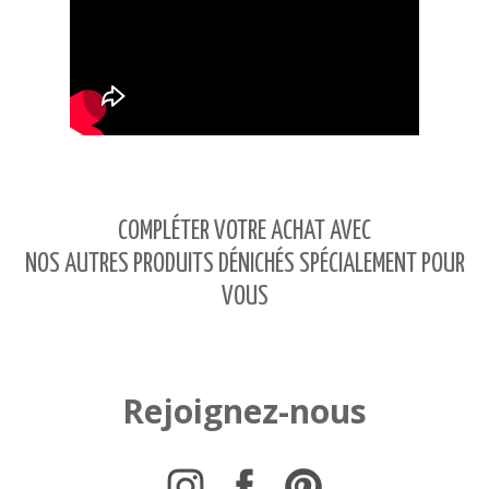
COMPLÉTER VOTRE ACHAT AVEC
NOS AUTRES PRODUITS DÉNICHÉS SPÉCIALEMENT POUR
VOUS
Rejoignez-nous