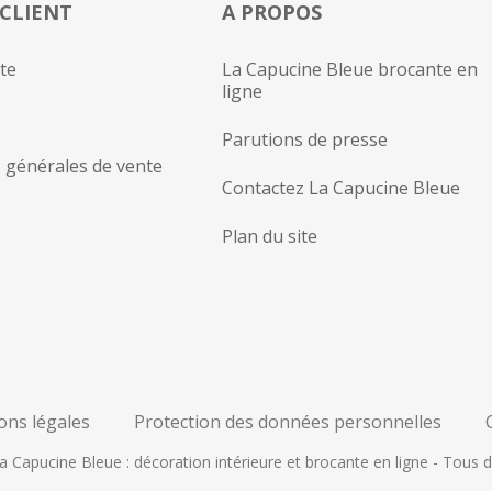
 CLIENT
A PROPOS
te
La Capucine Bleue brocante en
ligne
Parutions de presse
 générales de vente
Contactez La Capucine Bleue
Plan du site
ons légales
Protection des données personnelles
 Capucine Bleue : décoration intérieure et brocante en ligne - Tous d