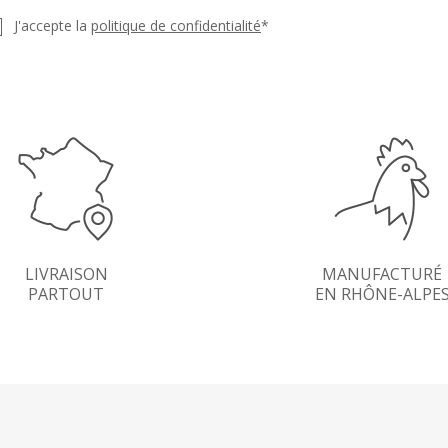
J'accepte la
politique de confidentialité
*
LIVRAISON
MANUFACTURÉ
PARTOUT
EN RHÔNE-ALPE