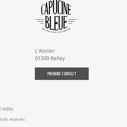
L'Atelier
01300 Belley
PRENDRE CONTACT
Crédits
roits réservés