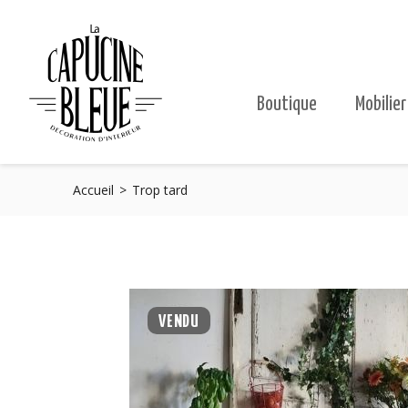
Boutique
Mobilier
Accueil
Trop tard
VENDU