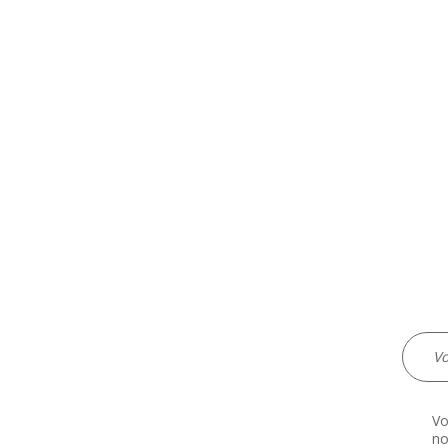
Vo
no