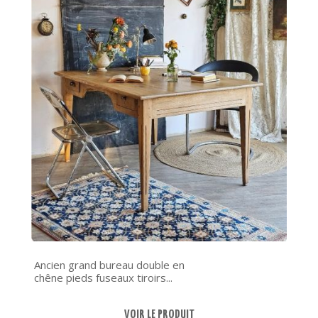
Ancien grand bureau double en
chêne pieds fuseaux tiroirs...
VOIR LE PRODUIT