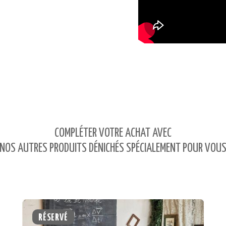
COMPLÉTER VOTRE ACHAT AVEC
NOS AUTRES PRODUITS DÉNICHÉS SPÉCIALEMENT POUR VOU
RÉSERVÉ