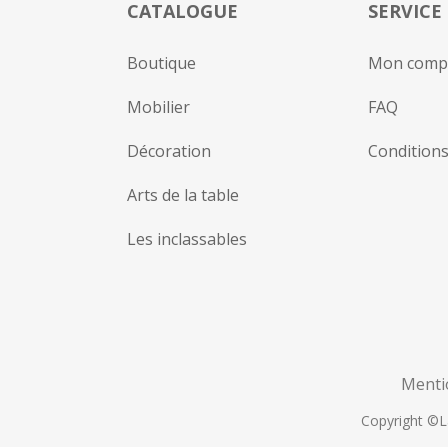
CATALOGUE
SERVICE
Boutique
Mon comp
Mobilier
FAQ
Décoration
Conditions
Arts de la table
Les inclassables
Menti
Copyright ©La