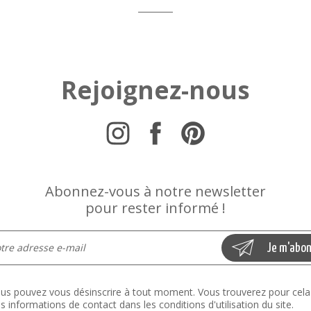
Rejoignez-nous
Abonnez-vous à notre newsletter
pour rester informé !
us pouvez vous désinscrire à tout moment. Vous trouverez pour cela
s informations de contact dans les conditions d'utilisation du site.