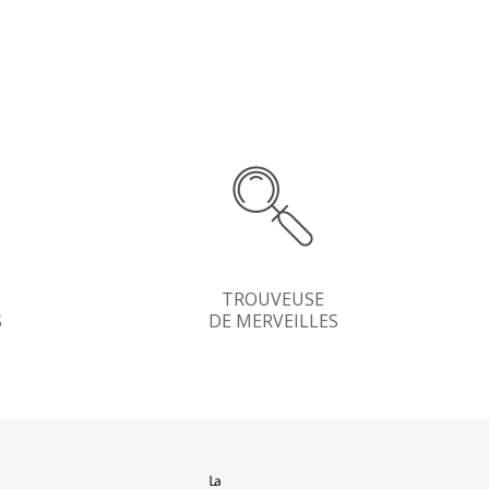
TROUVEUSE
S
DE MERVEILLES