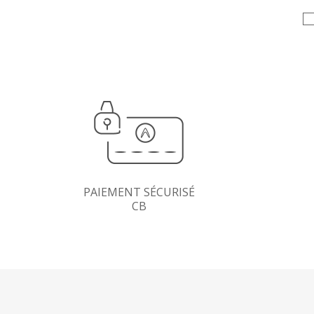
PAIEMENT SÉCURISÉ
CB