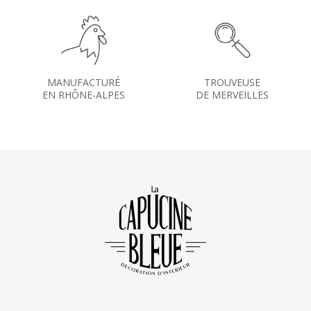
MANUFACTURÉ
TROUVEUSE
EN RHÔNE-ALPES
DE MERVEILLES