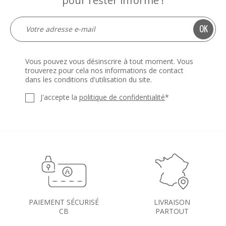
pour rester informé !
Vous pouvez vous désinscrire à tout moment. Vous
trouverez pour cela nos informations de contact
dans les conditions d'utilisation du site.
J'accepte la
politique de confidentialité
*
PAIEMENT SÉCURISÉ
LIVRAISON
CB
PARTOUT