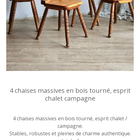
4 chaises massives en bois tourné, esprit
chalet campagne
4 chaises massives en bois tourné, esprit chalet /
campagne.
Stables, robustes et pleines de charme authentique.