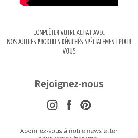
COMPLÉTER VOTRE ACHAT AVEC
NOS AUTRES PRODUITS DÉNICHÉS SPÉCIALEMENT POUR
VOUS
Rejoignez-nous
Abonnez-vous à notre newsletter