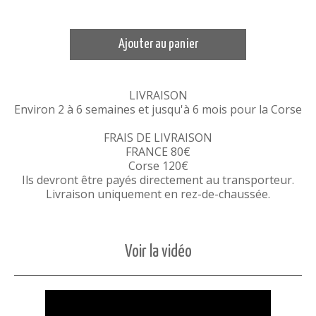
Ajouter au panier
LIVRAISON
Environ 2 à 6 semaines et jusqu'à 6 mois pour la Corse
FRAIS DE LIVRAISON
FRANCE 80€
Corse 120€
Ils devront être payés directement au transporteur.
Livraison uniquement en rez-de-chaussée.
Voir la vidéo