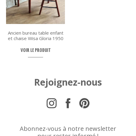
Ancien bureau table enfant
et chaise Wisa Gloria 1950
VOIR LE PRODUIT
Rejoignez-nous
Abonnez-vous à notre newsletter
pour rester informé !