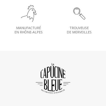
MANUFACTURÉ
TROUVEUSE
EN RHÔNE-ALPES
DE MERVEILLES