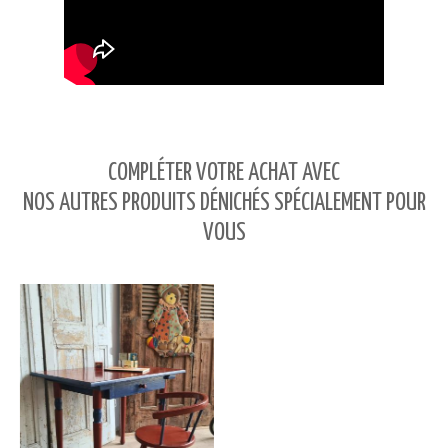
COMPLÉTER VOTRE ACHAT AVEC
NOS AUTRES PRODUITS DÉNICHÉS SPÉCIALEMENT POUR
VOUS