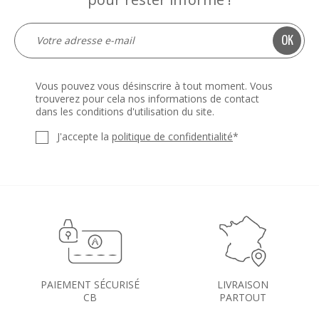
Vous pouvez vous désinscrire à tout moment. Vous
trouverez pour cela nos informations de contact
dans les conditions d'utilisation du site.
J'accepte la
politique de confidentialité
*
PAIEMENT SÉCURISÉ
LIVRAISON
CB
PARTOUT