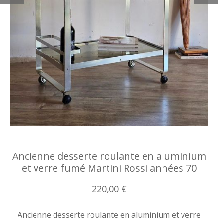
Ancienne desserte roulante en aluminium
et verre fumé Martini Rossi années 70
220,00 €
Ancienne desserte roulante en aluminium et verre