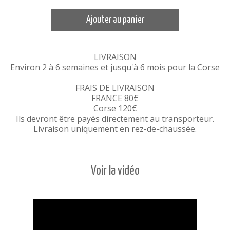
Ajouter au panier
LIVRAISON
Environ 2 à 6 semaines et jusqu'à 6 mois pour la Corse
FRAIS DE LIVRAISON
FRANCE 80€
Corse 120€
Ils devront être payés directement au transporteur.
Livraison uniquement en rez-de-chaussée.
Voir la vidéo