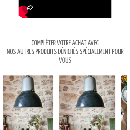
COMPLÉTER VOTRE ACHAT AVEC
NOS AUTRES PRODUITS DÉNICHÉS SPÉCIALEMENT POUR
VOUS