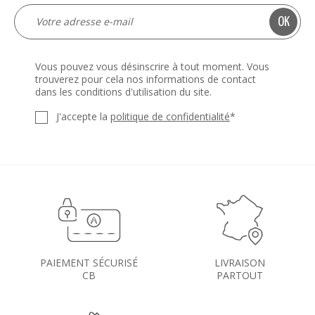
Vous pouvez vous désinscrire à tout moment. Vous
trouverez pour cela nos informations de contact
dans les conditions d'utilisation du site.
J'accepte la
politique de confidentialité
*
PAIEMENT SÉCURISÉ
LIVRAISON
CB
PARTOUT