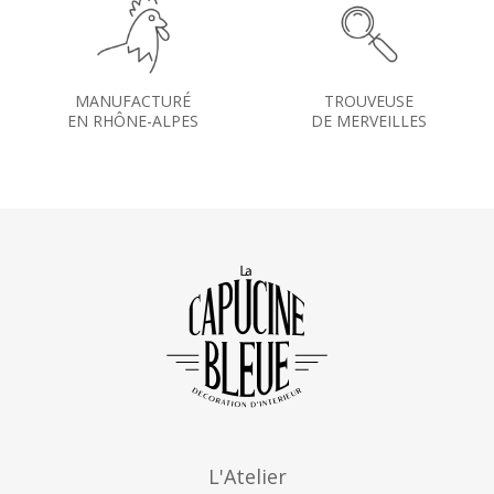
MANUFACTURÉ
TROUVEUSE
EN RHÔNE-ALPES
DE MERVEILLES
L'Atelier