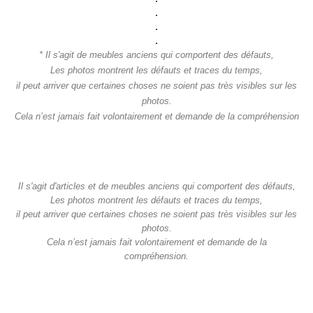
.
.
.
* Il s'agit de meubles anciens qui comportent des défauts,
Les photos montrent les défauts et traces du temps,
il peut arriver que certaines choses ne soient pas très visibles sur les
photos.
Cela n’est jamais fait volontairement et demande de la compréhension
Il s'agit d'articles et de meubles anciens qui comportent des défauts,
Les photos montrent les défauts et traces du temps,
il peut arriver que certaines choses ne soient pas très visibles sur les
photos.
Cela n’est jamais fait volontairement et demande de la
compréhension.