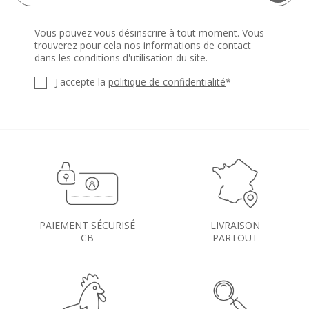
Vous pouvez vous désinscrire à tout moment. Vous
trouverez pour cela nos informations de contact
dans les conditions d'utilisation du site.
J'accepte la
politique de confidentialité
*
PAIEMENT SÉCURISÉ
LIVRAISON
CB
PARTOUT