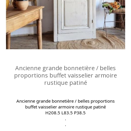
Ancienne grande bonnetière / belles
proportions buffet vaisselier armoire
rustique patiné
Ancienne grande bonnetière / belles proportions
buffet vaisselier armoire rustique patiné
H208.5 L83.5 P38.5
.
.
.