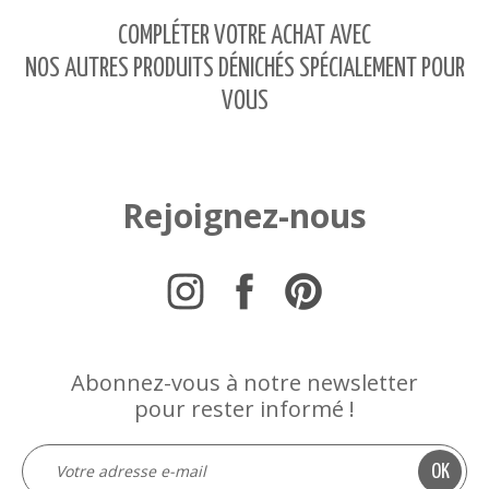
COMPLÉTER VOTRE ACHAT AVEC
NOS AUTRES PRODUITS DÉNICHÉS SPÉCIALEMENT POUR
VOUS
Rejoignez-nous
Abonnez-vous à notre newsletter
pour rester informé !