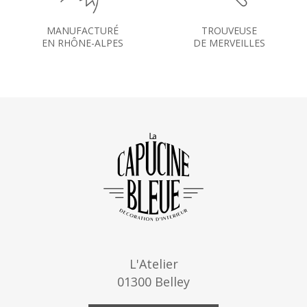
MANUFACTURÉ
TROUVEUSE
EN RHÔNE-ALPES
DE MERVEILLES
L'Atelier
01300 Belley