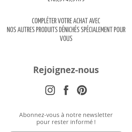
COMPLÉTER VOTRE ACHAT AVEC
NOS AUTRES PRODUITS DÉNICHÉS SPÉCIALEMENT POUR
VOUS
Rejoignez-nous
Abonnez-vous à notre newsletter
pour rester informé !