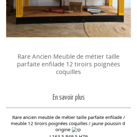
Rare Ancien Meuble de métier taille
parfaite enfilade 12 tiroirs poignées
coquilles
En savoir plus
Rare ancien meuble de métier taille parfaite enfilade /
meuble 12 tiroirs poignées coquilles / jaune poussin d 
origine 
L163,5 P49,5 H79