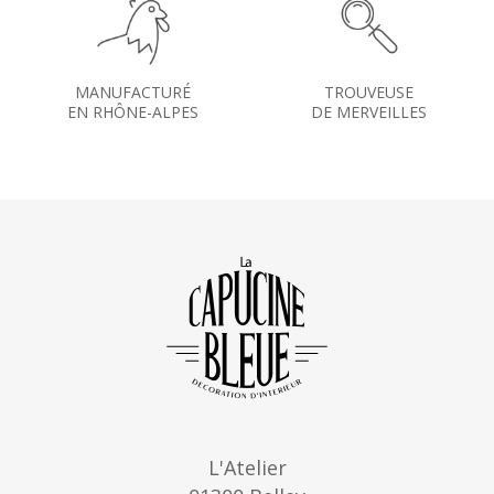
MANUFACTURÉ
TROUVEUSE
EN RHÔNE-ALPES
DE MERVEILLES
L'Atelier