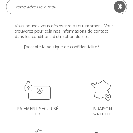
Vous pouvez vous désinscrire à tout moment. Vous
trouverez pour cela nos informations de contact
dans les conditions d'utilisation du site.
J'accepte la
politique de confidentialité
*
PAIEMENT SÉCURISÉ
LIVRAISON
CB
PARTOUT