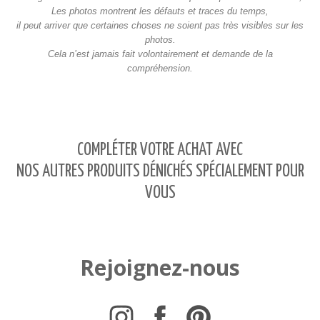
Les photos montrent les défauts et traces du temps,
il peut arriver que certaines choses ne soient pas très visibles sur les
photos.
Cela n’est jamais fait volontairement et demande de la
compréhension.
COMPLÉTER VOTRE ACHAT AVEC
NOS AUTRES PRODUITS DÉNICHÉS SPÉCIALEMENT POUR
VOUS
Rejoignez-nous