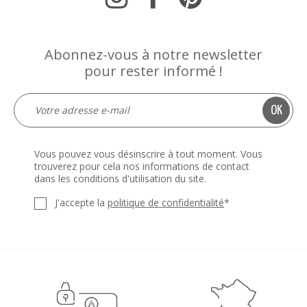
Abonnez-vous à notre newsletter
pour rester informé !
Vous pouvez vous désinscrire à tout moment. Vous
trouverez pour cela nos informations de contact
dans les conditions d'utilisation du site.
J'accepte la
politique de confidentialité
*