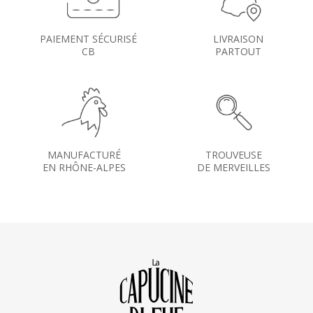
PAIEMENT SÉCURISÉ
LIVRAISON
CB
PARTOUT
MANUFACTURÉ
TROUVEUSE
EN RHÔNE-ALPES
DE MERVEILLES