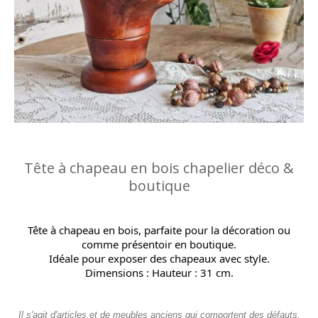
Tête à chapeau en bois chapelier déco &
boutique
Tête à chapeau en bois, parfaite pour la décoration ou
comme présentoir en boutique.
Idéale pour exposer des chapeaux avec style.
Dimensions : Hauteur : 31 cm.
Il s'agit d'articles et de meubles anciens qui comportent des défauts,