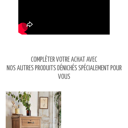
COMPLÉTER VOTRE ACHAT AVEC
NOS AUTRES PRODUITS DÉNICHÉS SPÉCIALEMENT POUR
VOUS