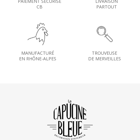
PAIEMENT SÉCURISÉ
LIVRAISON
CB
PARTOUT
MANUFACTURÉ
TROUVEUSE
EN RHÔNE-ALPES
DE MERVEILLES