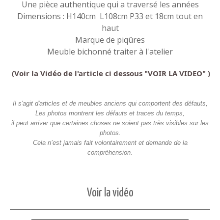
Une pièce authentique qui a traversé les années
Dimensions : H140cm L108cm P33 et 18cm tout en
haut
Marque de piqûres
Meuble bichonné traiter à l'atelier
(Voir la Vidéo de l'article ci dessous "VOIR LA VIDEO" )
Il s'agit d'articles et de meubles anciens qui comportent des défauts,
Les photos montrent les défauts et traces du temps,
il peut arriver que certaines choses ne soient pas très visibles sur les
photos.
Cela n’est jamais fait volontairement et demande de la
compréhension.
Voir la vidéo