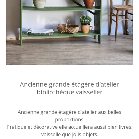
Ancienne grande étagère d'atelier
bibliothèque vaisselier
Ancienne grande étagère d'atelier aux belles
proportions.
Pratique et décorative elle accueillera aussi bien livres,
vaisselle que jolis objets.