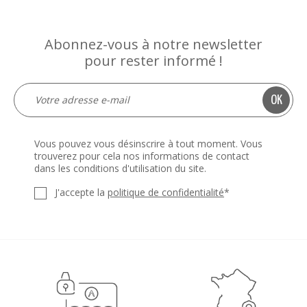
Abonnez-vous à notre newsletter
pour rester informé !
Vous pouvez vous désinscrire à tout moment. Vous
trouverez pour cela nos informations de contact
dans les conditions d'utilisation du site.
J'accepte la
politique de confidentialité
*