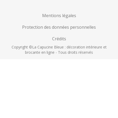
Mentions légales
Protection des données personnelles
Crédits
Copyright ©La Capucine Bleue : décoration intérieure et
brocante en ligne - Tous droits réservés