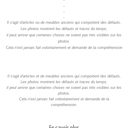
.
.
.
Il s'agit d'articles ou de meubles anciens qui comportent des défauts,
Les photos montrent les défauts et traces du temps,
il peut arriver que certaines choses ne soient pas très visibles sur les
photos.
Cela n’est jamais fait volontairement et demande de la compréhension
Il s'agit d'articles et de meubles anciens qui comportent des défauts,
Les photos montrent les défauts et traces du temps,
il peut arriver que certaines choses ne soient pas très visibles sur les
photos.
Cela n’est jamais fait volontairement et demande de la
compréhension.