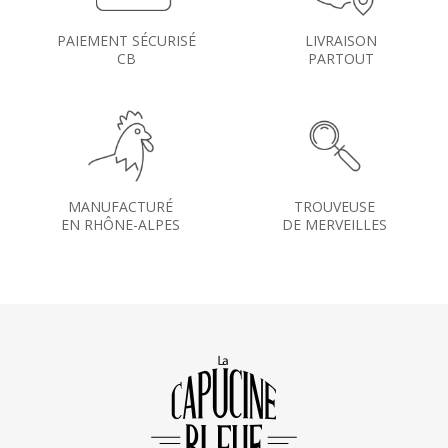
PAIEMENT SÉCURISÉ
LIVRAISON
CB
PARTOUT
MANUFACTURÉ
TROUVEUSE
EN RHÔNE-ALPES
DE MERVEILLES