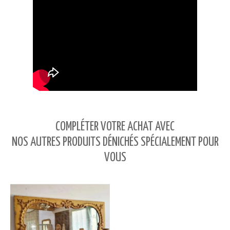
COMPLÉTER VOTRE ACHAT AVEC
NOS AUTRES PRODUITS DÉNICHÉS SPÉCIALEMENT POUR
VOUS