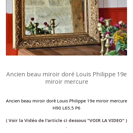
Ancien beau miroir doré Louis Philippe 19e
miroir mercure
Ancien beau miroir doré Louis Philippe 19e miroir mercure
H90 L65.5 P6
( Voir la Vidéo de l'article ci dessous "VOIR LA VIDEO" )
.
.