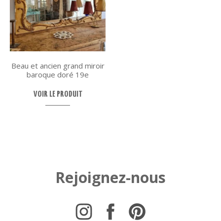
Beau et ancien grand miroir
baroque doré 19e
VOIR LE PRODUIT
Rejoignez-nous